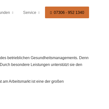
kunden
Service
07306 - 952 1340
Teil des betrieblichen Gesundheitsmanagements. Denn
. Durch besondere Leistungen unterstützt sie den
t am Arbeitsmarkt ist eine der großen