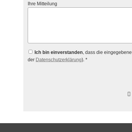
Ihre Mitteilung
Ich bin einverstanden
, dass die eingegebene
der
Datenschutzerklärung
). *