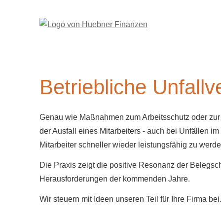
Betriebliche Unfall­ve
Genau wie Maßnahmen zum Arbeitsschutz oder zur Arb
der Ausfall eines Mitarbeiters - auch bei Unfällen 
Mitarbeiter schneller wieder leistungsfähig zu werde
Die Praxis zeigt die positive Resonanz der Belegsch
Herausforderungen der kommenden Jahre.
Wir steuern mit Ideen unseren Teil für Ihre Firma bei