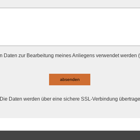
n Daten zur Bearbeitung meines Anliegens verwendet werden (w
absenden
Die Daten werden über eine sichere SSL-Verbindung übertrage