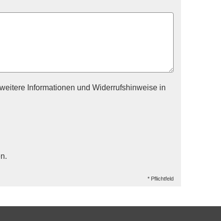
eitere Informationen und Widerrufshinweise in
n.
* Pflichtfeld