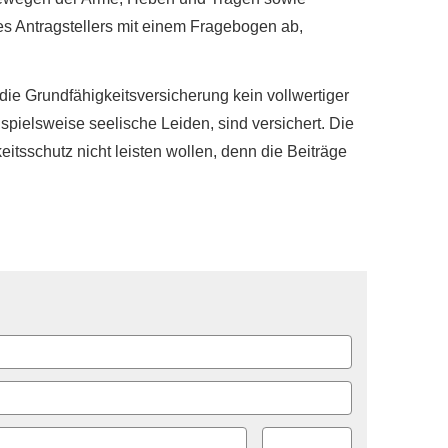
es Antragstellers mit einem Fragebogen ab,
die Grundfähigkeitsversicherung kein vollwertiger
eispielsweise seelische Leiden, sind versichert. Die
keitsschutz nicht leisten wollen, denn die Beiträge