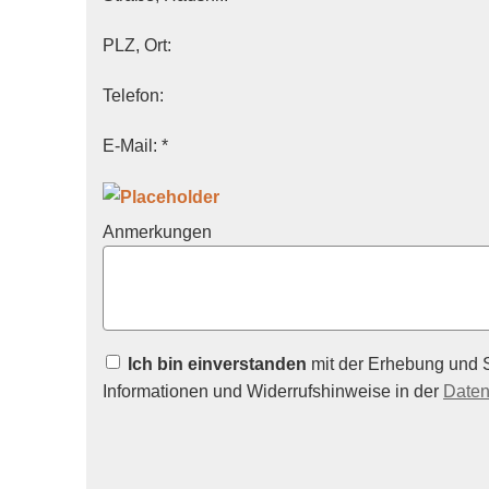
PLZ, Ort:
Telefon:
E-Mail: *
Anmerkungen
Ich bin einverstanden
mit der Erhebung und 
Informationen und Widerrufshinweise in der
Daten