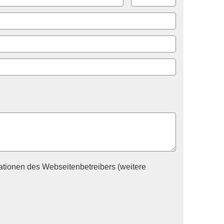
tionen des Webseitenbetreibers (weitere